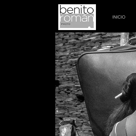
INICIO