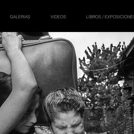
GALERIAS
VIDEOS
LIBROS / EXPOSICIONE