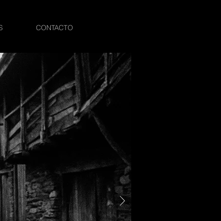
S
CONTACTO