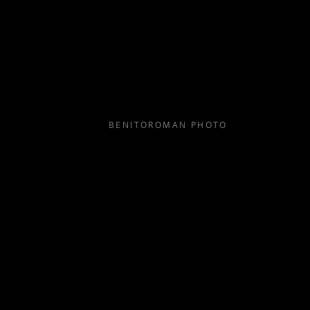
BENITOROMAN PHOTO