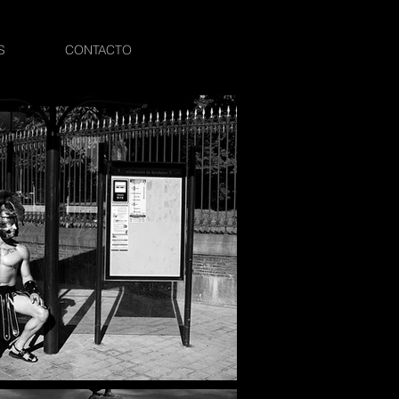
S
CONTACTO