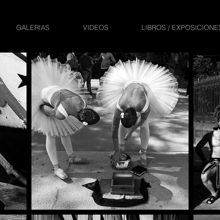
GALERIAS
VIDEOS
LIBROS / EXPOSICIONE