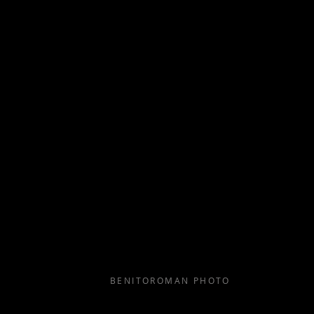
BENITOROMAN PHOTO