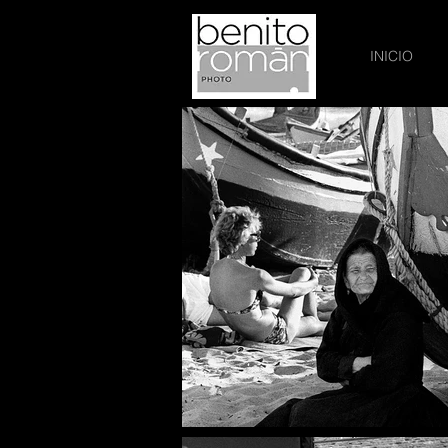
INICIO